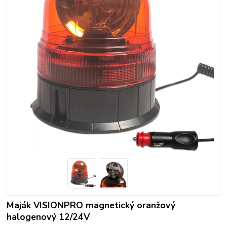
Maják VISIONPRO magnetický oranžový
halogenový 12/24V