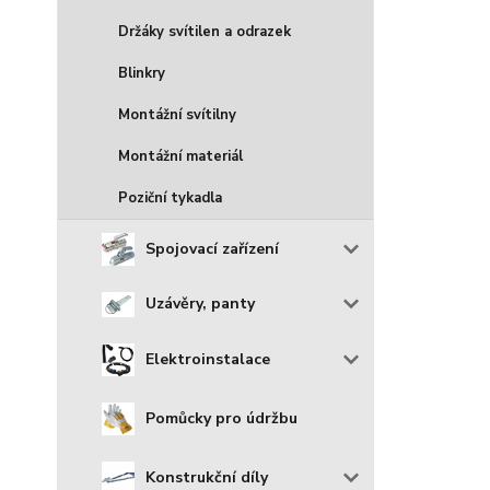
Držáky svítilen a odrazek
Blinkry
Montážní svítilny
Montážní materiál
Poziční tykadla
Spojovací zařízení
Uzávěry, panty
Elektroinstalace
Pomůcky pro údržbu
Konstrukční díly