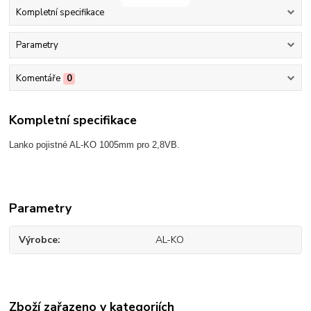
Kompletní specifikace
Parametry
Komentáře
0
Kompletní specifikace
Lanko pojistné AL-KO 1005mm pro 2,8VB.
Parametry
Výrobce
AL-KO
Zboží zařazeno v kategoriích