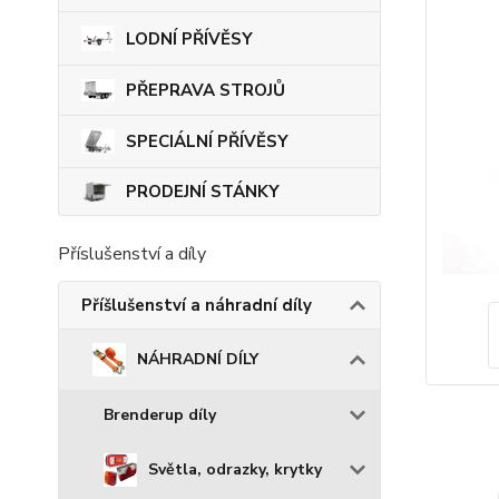
LODNÍ PŘÍVĚSY
PŘEPRAVA STROJŮ
SPECIÁLNÍ PŘÍVĚSY
PRODEJNÍ STÁNKY
Příslušenství a díly
Příšlušenství a náhradní díly
NÁHRADNÍ DÍLY
Brenderup díly
Světla, odrazky, krytky