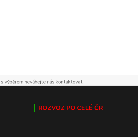
 s výběrem neváhejte nás kontaktovat.
ROZVOZ PO CELÉ ČR