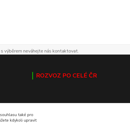
 s výběrem neváhejte nás kontaktovat.
ROZVOZ PO CELÉ ČR
 souhlasu také pro
žete kdykoli upravit