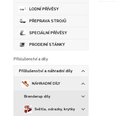
LODNÍ PŘÍVĚSY
PŘEPRAVA STROJŮ
SPECIÁLNÍ PŘÍVĚSY
PRODEJNÍ STÁNKY
Příslušenství a díly
Příšlušenství a náhradní díly
NÁHRADNÍ DÍLY
Brenderup díly
Světla, odrazky, krytky