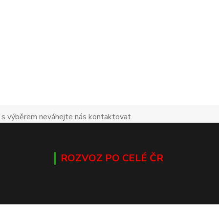
 s výběrem neváhejte nás kontaktovat.
ROZVOZ PO CELÉ ČR