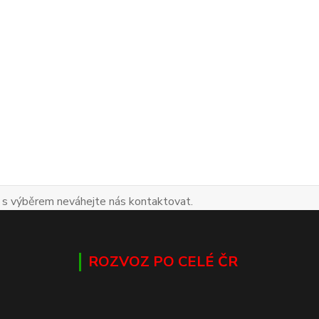
 s výběrem neváhejte nás kontaktovat.
ROZVOZ PO CELÉ ČR