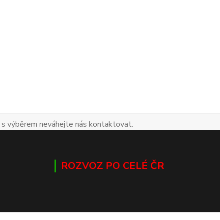
 s výběrem neváhejte nás kontaktovat.
ROZVOZ PO CELÉ ČR