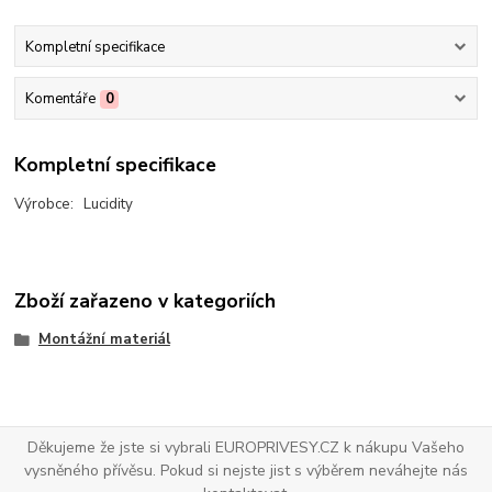
Kompletní specifikace
Komentáře
0
Kompletní specifikace
Výrobce: Lucidity
Zboží zařazeno v kategoriích
Montážní materiál
Děkujeme že jste si vybrali EUROPRIVESY.CZ k nákupu Vašeho
vysněného přívěsu. Pokud si nejste jist s výběrem neváhejte nás