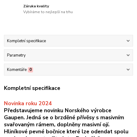
Záruka kvality
Vybíráme to nejlepší na trhu
Kompletní specifikace
Parametry
Komentáře
0
Kompletní specifikace
Novinka roku 2024
Představujeme novinku Norského výrobce
Gaupen. Jedná se o brzděné přívěsy s masivním
svařovaným rámem, doplněny masivní ojí.
Hliníkové pevné bočnice které lze odendat spolu