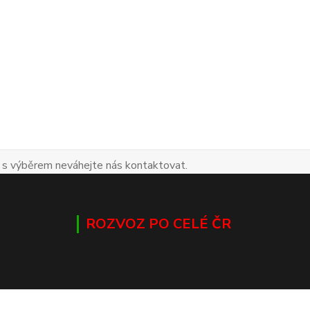
 s výběrem neváhejte nás kontaktovat.
ROZVOZ PO CELÉ ČR