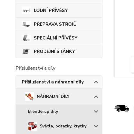
LODNÍ PŘÍVĚSY
PŘEPRAVA STROJŮ
SPECIÁLNÍ PŘÍVĚSY
PRODEJNÍ STÁNKY
Příslušenství a díly
Příšlušenství a náhradní díly
NÁHRADNÍ DÍLY
Brenderup díly
Světla, odrazky, krytky