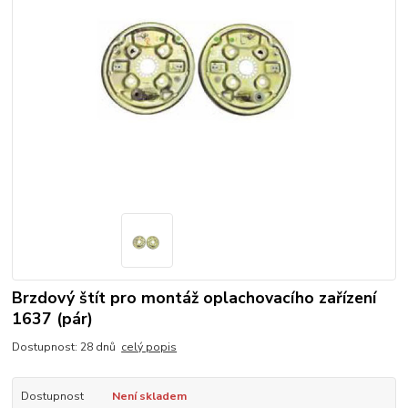
Brzdový štít pro montáž oplachovacího zařízení
1637 (pár)
Dostupnost: 28 dnů
celý popis
Dostupnost
Není skladem