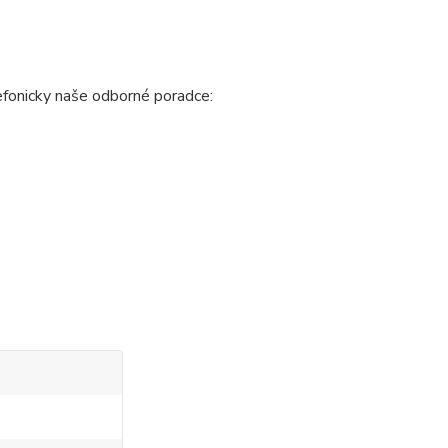
fonicky naše odborné poradce: