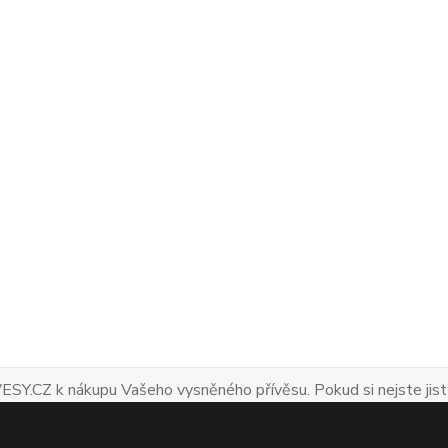
ESY.CZ k nákupu Vašeho vysněného přívěsu. Pokud si nejste jist