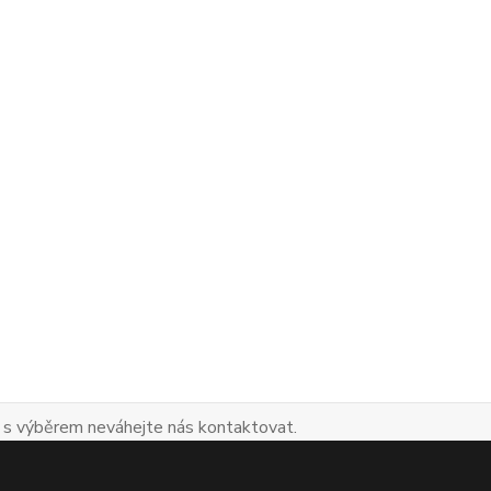
 s výběrem neváhejte nás kontaktovat.