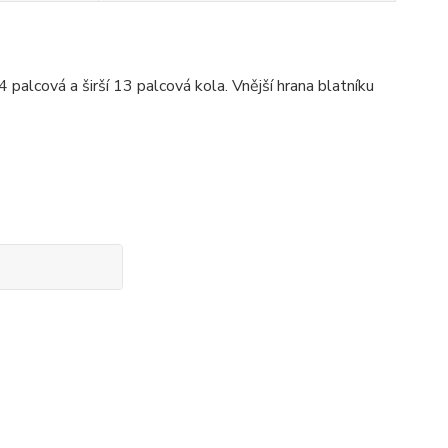
alcová a širší 13 palcová kola. Vnější hrana blatníku