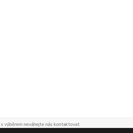
 s výběrem neváhejte nás kontaktovat.