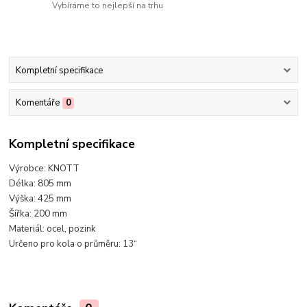
Vybíráme to nejlepší na trhu
Kompletní specifikace
Komentáře
0
Kompletní specifikace
Výrobce: KNOTT
Délka: 805 mm
Výška: 425 mm
Šířka: 200 mm
Materiál: ocel, pozink
Určeno pro kola o průměru: 13“