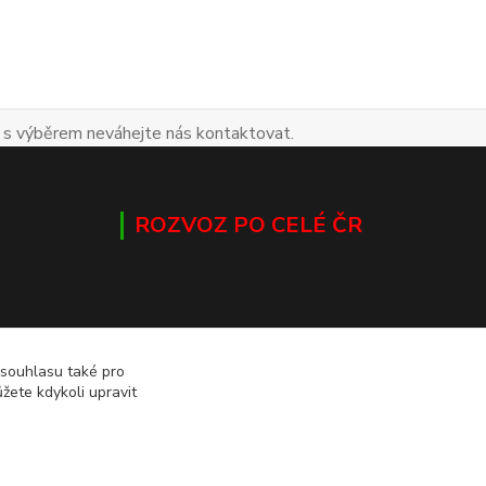
 s výběrem neváhejte nás kontaktovat.
ROZVOZ PO CELÉ ČR
 souhlasu také pro
žete kdykoli upravit