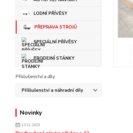
LODNÍ PŘÍVĚSY
PŘEPRAVA STROJŮ
SPECIÁLNÍ PŘÍVĚSY
PRODEJNÍ STÁNKY
Příslušenství a díly
Příšlušenství a náhradní díly
Novinky
13.11.2023