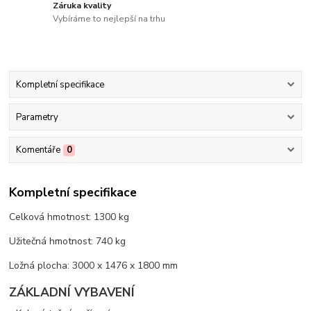
Záruka kvality
Vybíráme to nejlepší na trhu
Kompletní specifikace
Parametry
Komentáře
0
Kompletní specifikace
Celková hmotnost: 1300 kg
Užitečná hmotnost: 740 kg
Ložná plocha: 3000 x 1476 x 1800 mm
ZÁKLADNÍ VYBAVENÍ