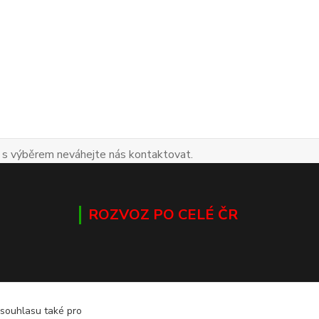
 s výběrem neváhejte nás kontaktovat.
ROZVOZ PO CELÉ ČR
 souhlasu také pro