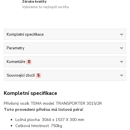
Záruka kvality
Vybíráme to nejlepší na trhu
Kompletní specifikace
Parametry
Komentáře
0
Související zboží
5
Kompletní specifikace
Přívěsný vozík TEMA model TRANSPORTER 3015/2R
Toto provedení přívěsu má listová péra!
Ložná plocha: 3044 x 1537 X 300 mm
Celková hmotnost: 750kg