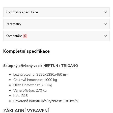
Kompletní specifikace
Parametry
Komentáře
0
Kompletní specifikace
Sklopný přívěsný vozík NEPTUN / TRIGANO
Ložná plocha: 2530x1290x450 mm
Celková hmotnost: 1000 kg
Užitná hmotnost: 730 kg
Váha přívěsu: 270 kg
Kola R13
Povolená konstrukční rychlost: 130 km/h
ZÁKLADNÍ VYBAVENÍ