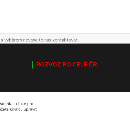
 s výběrem neváhejte nás kontaktovat.
ROZVOZ PO CELÉ ČR
 souhlasu také pro
žete kdykoli upravit