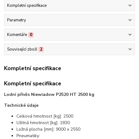
Kompletní specifikace
Parametry
Komentáře
0
Související zboží
2
Kompletní specifikace
Kompletní specifikace
Lodní přívěs Niewiadow P2520 HT 2500 kg
Technické údaje
Celková hmotnost [kg]: 2500
Užitná hmotnost [kg]: 1830
Ložná plocha [mm]: 9000 x 2550
Pneumatiky: